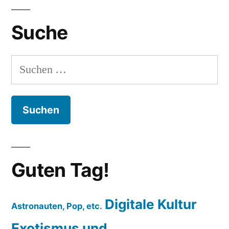
Suche
Suchen
nach:
Guten Tag!
Digitale Kultur
Astronauten, Pop, etc.
Exotismus und