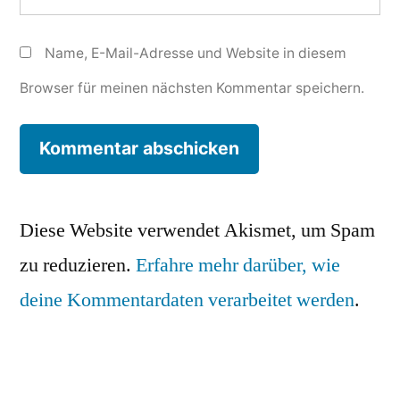
Name, E-Mail-Adresse und Website in diesem
Browser für meinen nächsten Kommentar speichern.
Diese Website verwendet Akismet, um Spam
zu reduzieren.
Erfahre mehr darüber, wie
deine Kommentardaten verarbeitet werden
.