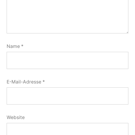
Name
*
E-Mail-Adresse
*
Website