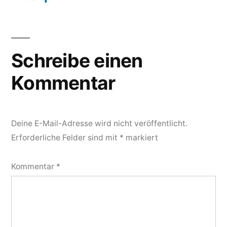
Schreibe einen
Kommentar
Deine E-Mail-Adresse wird nicht veröffentlicht.
Erforderliche Felder sind mit
*
markiert
Kommentar
*