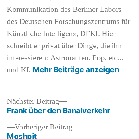
Kommunikation des Berliner Labors
des Deutschen Forschungszentrums für
Künstliche Intelligenz, DFKI. Hier
schreibt er privat über Dinge, die ihn
interessieren: Astronauten, Pop, etc...
Mehr Beiträge anzeigen
und KI.
Nächster
Nächster Beitrag
Beitrag:
Frank über den Banalverkehr
Beitragsnavigation
Vorheriger
Vorheriger Beitrag
Beitrag:
Moshpit