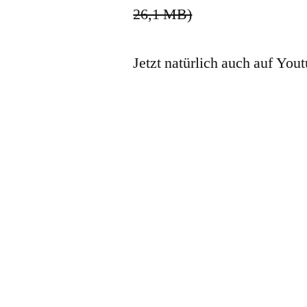
26,1 MB)
Jetzt natürlich auch auf You