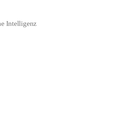
 Intelligenz