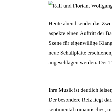
Heute abend sendet das Zwe
aspekte einen Auftritt der B
Szene für eigenwillige Klan
neue Schallplatte erschienen
angeschlagen werden. Der Tit
Ihre Musik ist deutlich leis
Der besondere Reiz liegt dar
sentimental romantisches, m