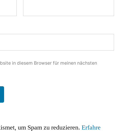
site in diesem Browser für meinen nächsten
ismet, um Spam zu reduzieren.
Erfahre