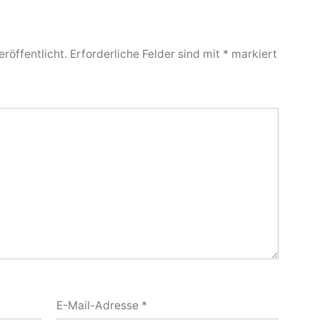
röffentlicht.
Erforderliche Felder sind mit
*
markiert
E-Mail-Adresse
*