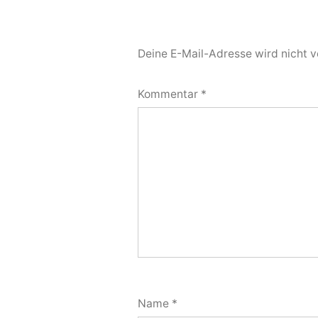
Deine E-Mail-Adresse wird nicht ve
Kommentar
*
Name
*