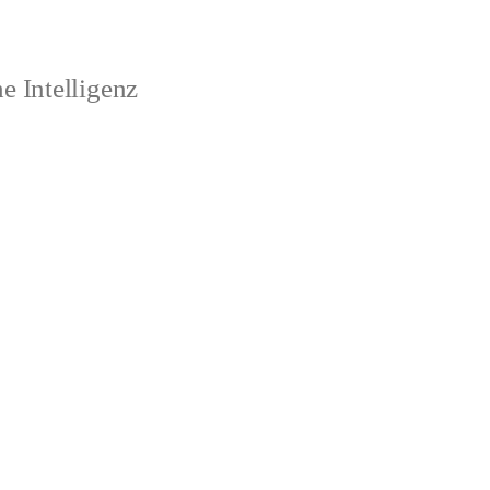
 Intelligenz