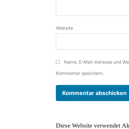
Website
Name, E-Mail-Adresse und Web
Kommentar speichern.
Diese Website verwendet Ak