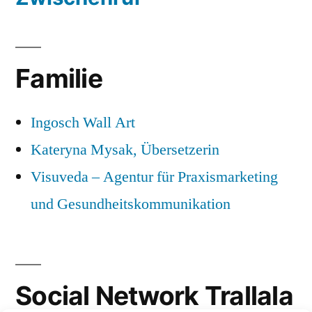
Familie
Ingosch Wall Art
Kateryna Mysak, Übersetzerin
Visuveda – Agentur für Praxismarketing
und Gesundheitskommunikation
Social Network Trallala