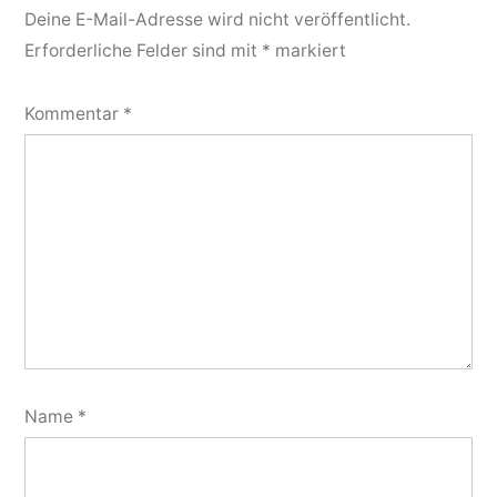
Deine E-Mail-Adresse wird nicht veröffentlicht.
Erforderliche Felder sind mit
*
markiert
Kommentar
*
Name
*