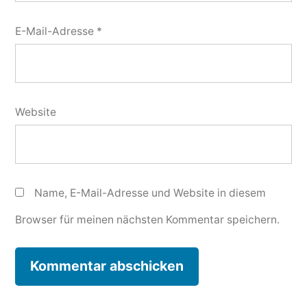
E-Mail-Adresse
*
Website
Name, E-Mail-Adresse und Website in diesem
Browser für meinen nächsten Kommentar speichern.