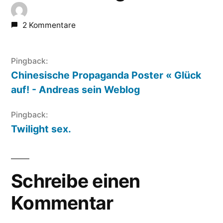
2 Kommentare
Pingback:
Chinesische Propaganda Poster « Glück
auf! - Andreas sein Weblog
Pingback:
Twilight sex.
Schreibe einen
Kommentar