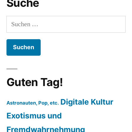
Suche
Suchen
nach:
Guten Tag!
Digitale Kultur
Astronauten, Pop, etc.
Exotismus und
Fremdwahrnehmung