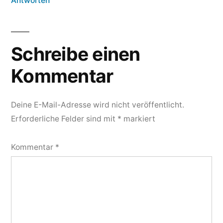
Antworten
Schreibe einen
Kommentar
Deine E-Mail-Adresse wird nicht veröffentlicht.
Erforderliche Felder sind mit
*
markiert
Kommentar
*