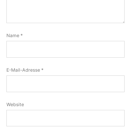
Name
*
E-Mail-Adresse
*
Website