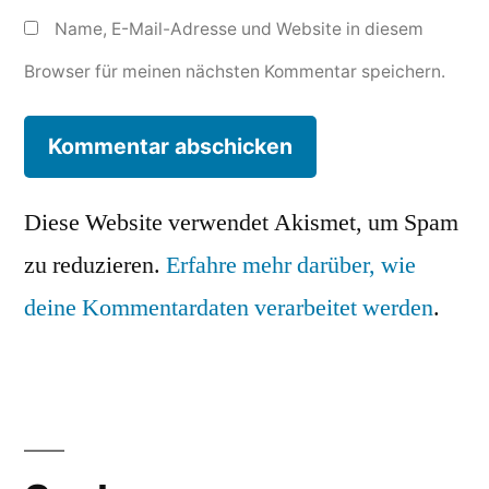
Name, E-Mail-Adresse und Website in diesem
Browser für meinen nächsten Kommentar speichern.
Diese Website verwendet Akismet, um Spam
zu reduzieren.
Erfahre mehr darüber, wie
deine Kommentardaten verarbeitet werden
.