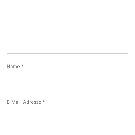
Name
*
E-Mail-Adresse
*