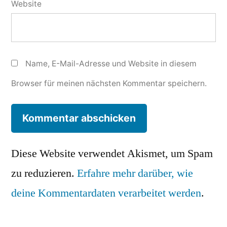
Website
Name, E-Mail-Adresse und Website in diesem
Browser für meinen nächsten Kommentar speichern.
Diese Website verwendet Akismet, um Spam
zu reduzieren.
Erfahre mehr darüber, wie
deine Kommentardaten verarbeitet werden
.