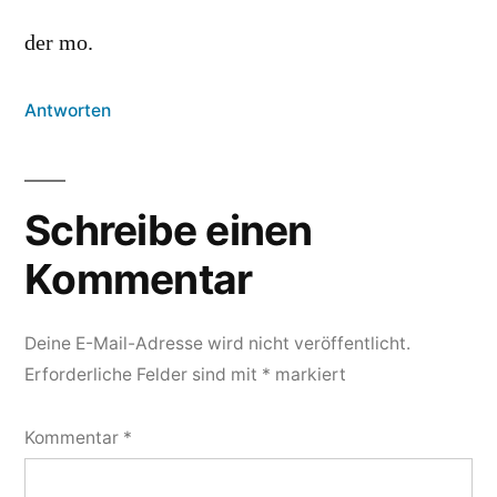
der mo.
Antworten
Schreibe einen
Kommentar
Deine E-Mail-Adresse wird nicht veröffentlicht.
Erforderliche Felder sind mit
*
markiert
Kommentar
*