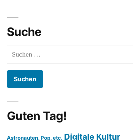
Suche
Suchen
nach:
Guten Tag!
Digitale Kultur
Astronauten, Pop, etc.