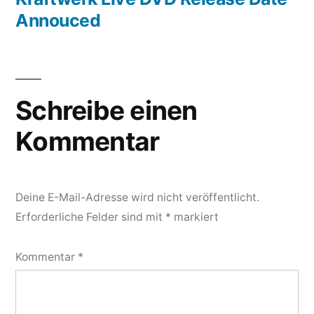
Annouced
Schreibe einen
Kommentar
Deine E-Mail-Adresse wird nicht veröffentlicht.
Erforderliche Felder sind mit
*
markiert
Kommentar
*