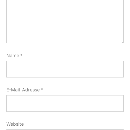
Name
*
E-Mail-Adresse
*
Website