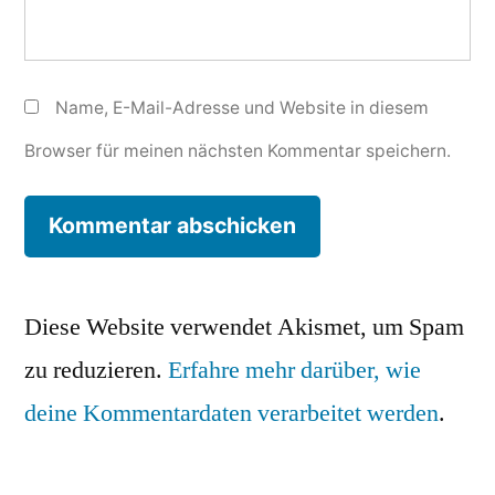
Name, E-Mail-Adresse und Website in diesem
Browser für meinen nächsten Kommentar speichern.
Diese Website verwendet Akismet, um Spam
zu reduzieren.
Erfahre mehr darüber, wie
deine Kommentardaten verarbeitet werden
.