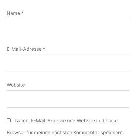
Name
*
E-Mail-Adresse
*
Website
Name, E-Mail-Adresse und Website in diesem
Browser für meinen nächsten Kommentar speichern.