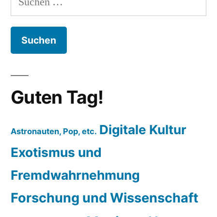
nach:
Guten Tag!
Digitale Kultur
Astronauten, Pop, etc.
Exotismus und
Fremdwahrnehmung
Forschung und Wissenschaft