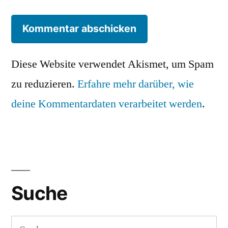
Diese Website verwendet Akismet, um Spam
zu reduzieren.
Erfahre mehr darüber, wie
deine Kommentardaten verarbeitet werden
.
Suche
Suchen