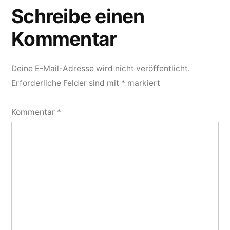
Schreibe einen
Kommentar
Deine E-Mail-Adresse wird nicht veröffentlicht.
Erforderliche Felder sind mit
*
markiert
Kommentar
*