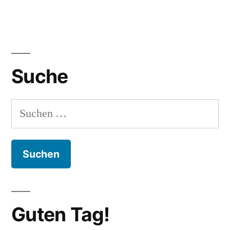
Suche
Suchen
nach:
Guten Tag!