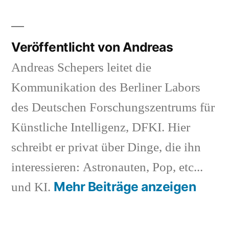
Veröffentlicht von Andreas
Andreas Schepers leitet die
Kommunikation des Berliner Labors
des Deutschen Forschungszentrums für
Künstliche Intelligenz, DFKI. Hier
schreibt er privat über Dinge, die ihn
interessieren: Astronauten, Pop, etc...
Mehr Beiträge anzeigen
und KI.