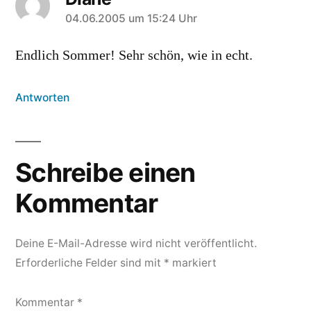
sagt:
04.06.2005 um 15:24 Uhr
Endlich Sommer! Sehr schön, wie in echt.
Antworten
Schreibe einen
Kommentar
Deine E-Mail-Adresse wird nicht veröffentlicht.
Erforderliche Felder sind mit
*
markiert
Kommentar
*