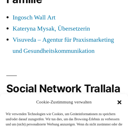
Ingosch Wall Art
Kateryna Mysak, Übersetzerin
Visuveda – Agentur für Praxismarketing
und Gesundheitskommunikation
Social Network Trallala
Cookie-Zustimmung verwalten
Gravatar
Wir verwenden Technologien wie Cookies, um Geräteinformationen zu speichern
LinkedIn
und/oder darauf zuzugreifen. Wir tun dies, um das Browsing-Erlebnis zu verbessern
und um (nicht) personalisierte Werbung anzuzeigen. Wenn du nicht zustimmst oder die