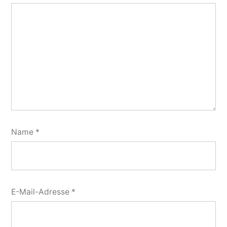
Name
*
E-Mail-Adresse
*