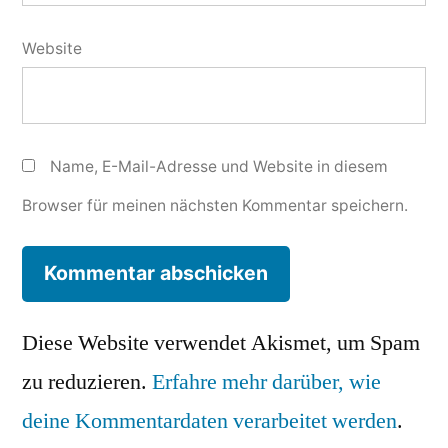
Website
Name, E-Mail-Adresse und Website in diesem
Browser für meinen nächsten Kommentar speichern.
Diese Website verwendet Akismet, um Spam
zu reduzieren.
Erfahre mehr darüber, wie
deine Kommentardaten verarbeitet werden
.