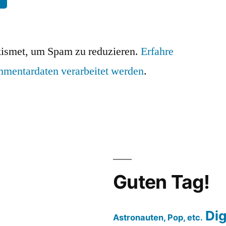
ismet, um Spam zu reduzieren.
Erfahre
mmentardaten verarbeitet werden
.
Guten Tag!
Dig
Astronauten, Pop, etc.