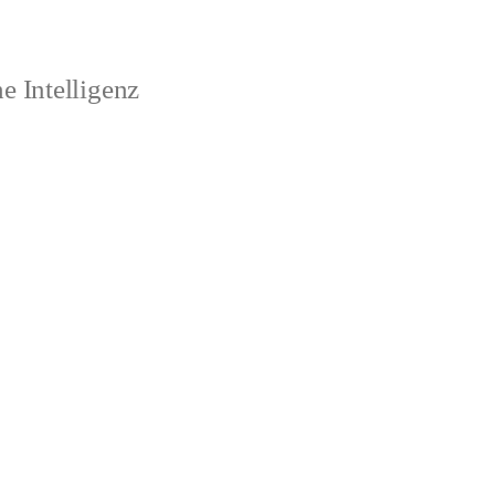
 Intelligenz