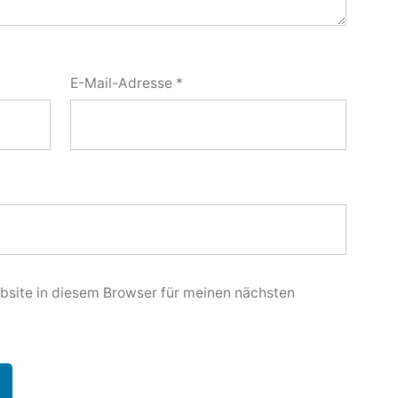
E-Mail-Adresse
*
site in diesem Browser für meinen nächsten