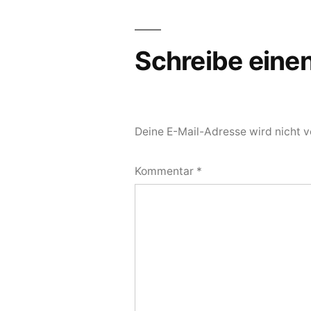
Schreibe ein
Deine E-Mail-Adresse wird nicht ve
Kommentar
*