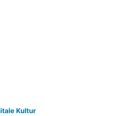
itale Kultur