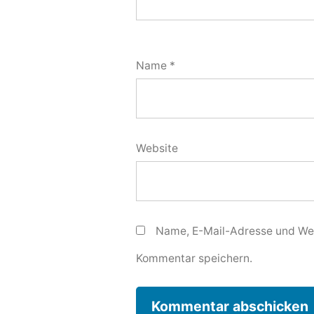
Name
*
Website
Name, E-Mail-Adresse und Web
Kommentar speichern.