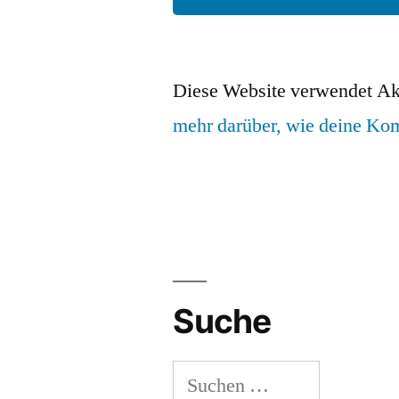
Diese Website verwendet Ak
mehr darüber, wie deine Ko
Suche
Suchen