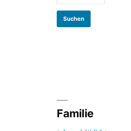
nach:
Familie