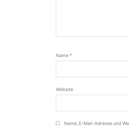
Name
*
Website
Name, E-Mail-Adresse und Web