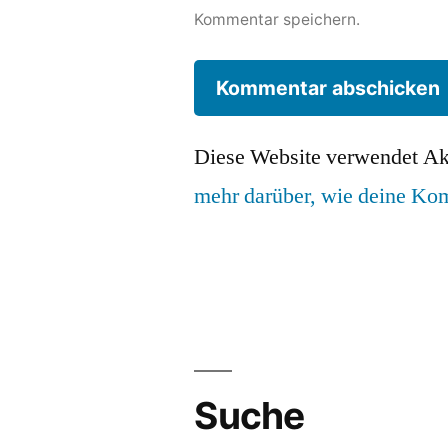
Kommentar speichern.
Diese Website verwendet Ak
mehr darüber, wie deine Ko
Suche