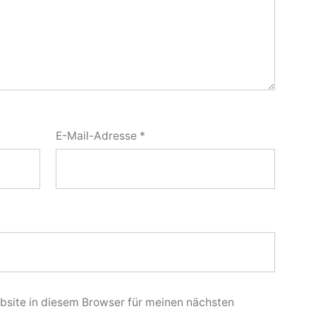
E-Mail-Adresse
*
site in diesem Browser für meinen nächsten