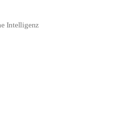
 Intelligenz