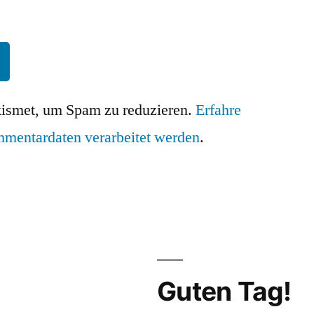
ismet, um Spam zu reduzieren.
Erfahre
mmentardaten verarbeitet werden
.
Guten Tag!