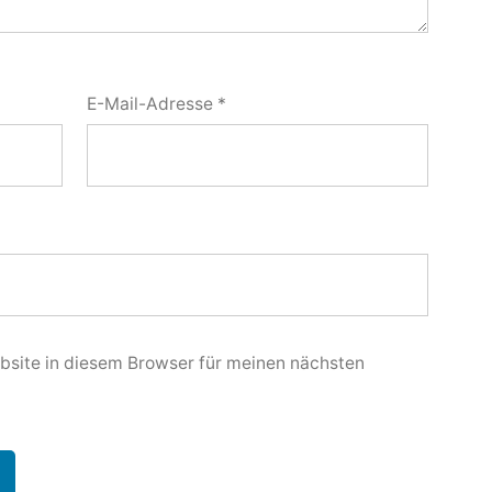
E-Mail-Adresse
*
site in diesem Browser für meinen nächsten