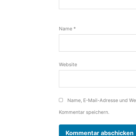
Name
*
Website
Name, E-Mail-Adresse und Web
Kommentar speichern.