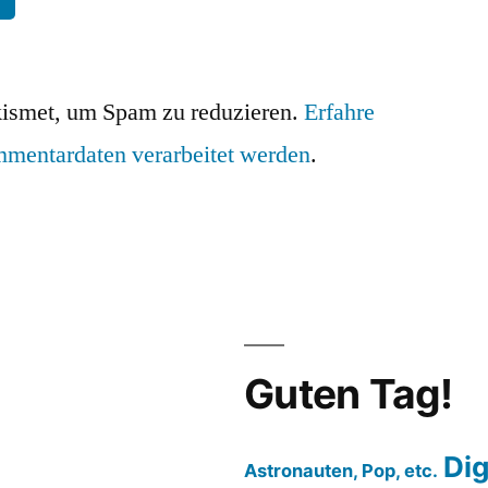
ismet, um Spam zu reduzieren.
Erfahre
mmentardaten verarbeitet werden
.
Guten Tag!
Dig
Astronauten, Pop, etc.