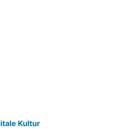
itale Kultur