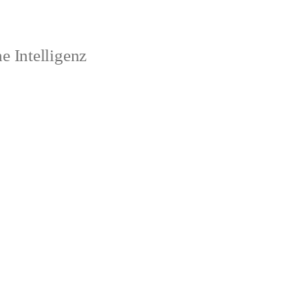
 Intelligenz