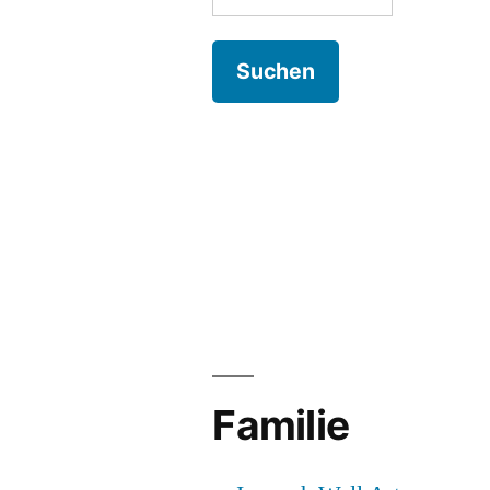
nach:
Familie