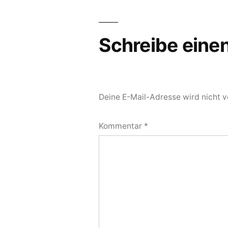
Schreibe ein
Deine E-Mail-Adresse wird nicht ve
Kommentar
*