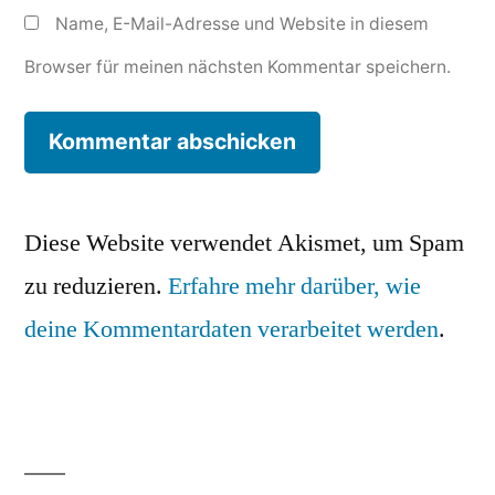
Name, E-Mail-Adresse und Website in diesem
Browser für meinen nächsten Kommentar speichern.
Diese Website verwendet Akismet, um Spam
zu reduzieren.
Erfahre mehr darüber, wie
deine Kommentardaten verarbeitet werden
.