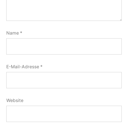
Name
*
E-Mail-Adresse
*
Website