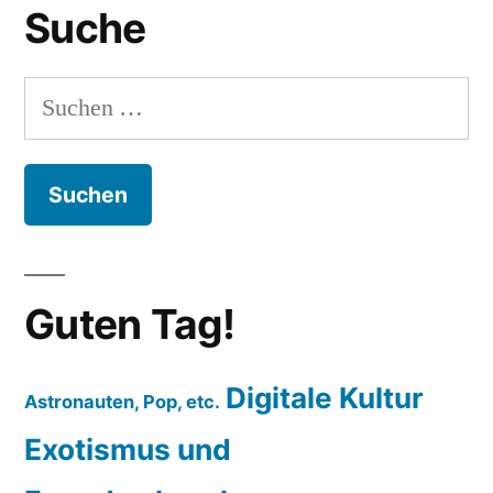
Suche
Suchen
nach:
Guten Tag!
Digitale Kultur
Astronauten, Pop, etc.
Exotismus und