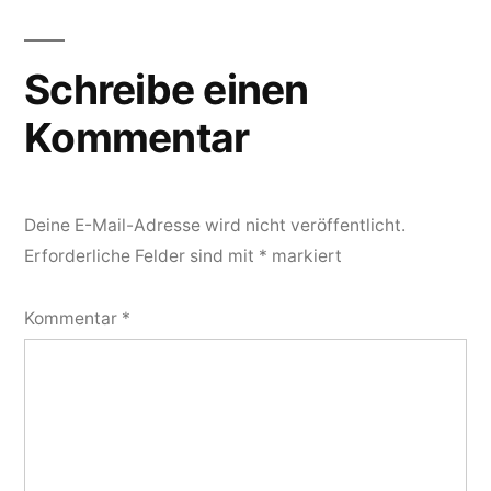
Schreibe einen
Kommentar
Deine E-Mail-Adresse wird nicht veröffentlicht.
Erforderliche Felder sind mit
*
markiert
Kommentar
*