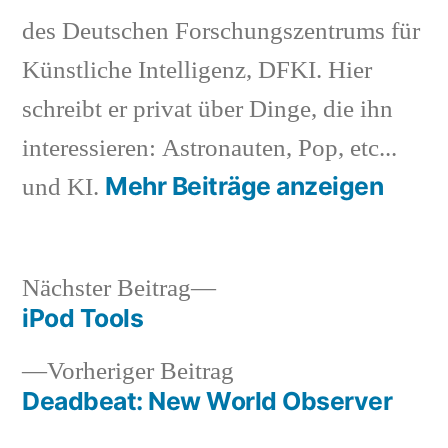
des Deutschen Forschungszentrums für
Künstliche Intelligenz, DFKI. Hier
schreibt er privat über Dinge, die ihn
interessieren: Astronauten, Pop, etc...
Mehr Beiträge anzeigen
und KI.
Nächster
Nächster Beitrag
Beitrag:
iPod Tools
Beitragsnavigation
Vorheriger
Vorheriger Beitrag
Beitrag:
Deadbeat: New World Observer