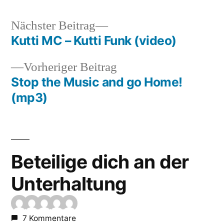
Nächster
Nächster Beitrag
Beitrag:
Kutti MC – Kutti Funk (video)
Beitragsnavigation
Vorheriger
Vorheriger Beitrag
Beitrag:
Stop the Music and go Home!
(mp3)
Beteilige dich an der
Unterhaltung
7 Kommentare