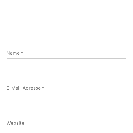
Name
*
E-Mail-Adresse
*
Website