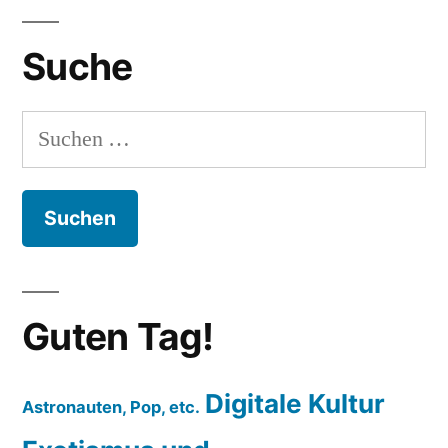
Suche
Suchen
nach:
Guten Tag!
Digitale Kultur
Astronauten, Pop, etc.