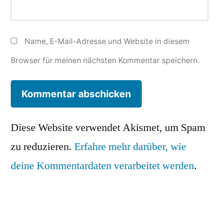
Name, E-Mail-Adresse und Website in diesem
Browser für meinen nächsten Kommentar speichern.
Diese Website verwendet Akismet, um Spam
zu reduzieren.
Erfahre mehr darüber, wie
deine Kommentardaten verarbeitet werden
.