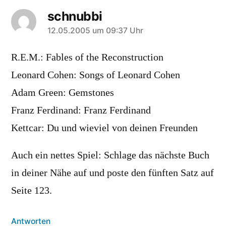
schnubbi
sagt:
12.05.2005 um 09:37 Uhr
R.E.M.: Fables of the Reconstruction
Leonard Cohen: Songs of Leonard Cohen
Adam Green: Gemstones
Franz Ferdinand: Franz Ferdinand
Kettcar: Du und wieviel von deinen Freunden
Auch ein nettes Spiel: Schlage das nächste Buch
in deiner Nähe auf und poste den fünften Satz auf
Seite 123.
Antworten