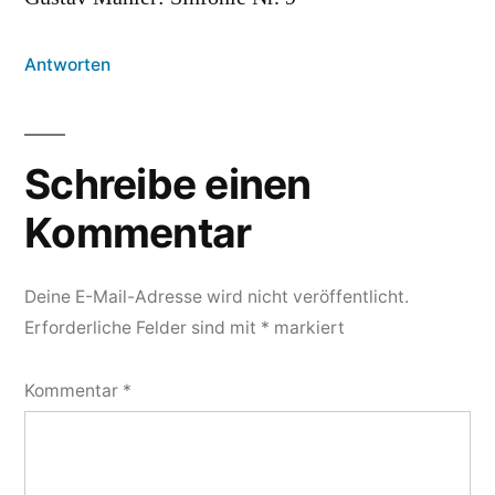
Antworten
Schreibe einen
Kommentar
Deine E-Mail-Adresse wird nicht veröffentlicht.
Erforderliche Felder sind mit
*
markiert
Kommentar
*