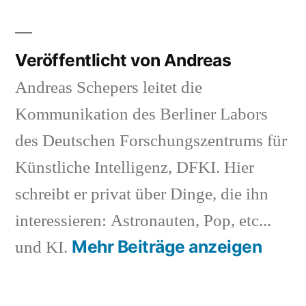
Veröffentlicht von Andreas
Andreas Schepers leitet die
Kommunikation des Berliner Labors
des Deutschen Forschungszentrums für
Künstliche Intelligenz, DFKI. Hier
schreibt er privat über Dinge, die ihn
interessieren: Astronauten, Pop, etc...
Mehr Beiträge anzeigen
und KI.