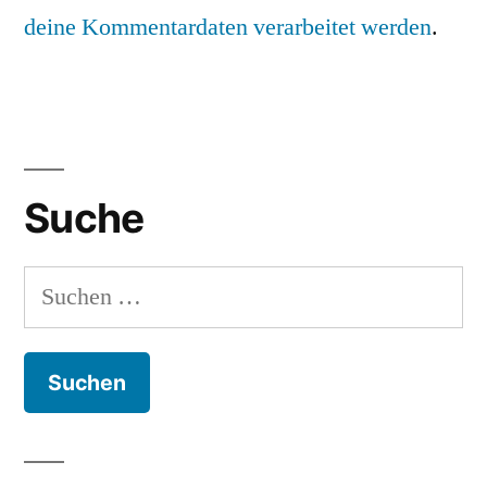
deine Kommentardaten verarbeitet werden
.
Suche
Suchen
nach: