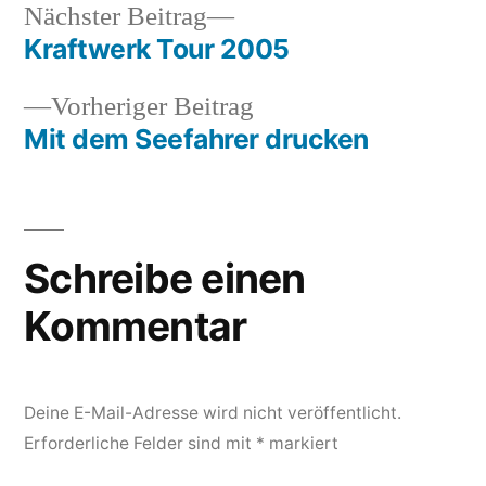
Nächster
Nächster Beitrag
Beitrag:
Kraftwerk Tour 2005
Beitragsnavigation
Vorheriger
Vorheriger Beitrag
Beitrag:
Mit dem Seefahrer drucken
Schreibe einen
Kommentar
Deine E-Mail-Adresse wird nicht veröffentlicht.
Erforderliche Felder sind mit
*
markiert