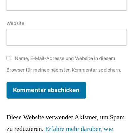
Website
Name, E-Mail-Adresse und Website in diesem
Browser für meinen nächsten Kommentar speichern.
Diese Website verwendet Akismet, um Spam
zu reduzieren.
Erfahre mehr darüber, wie