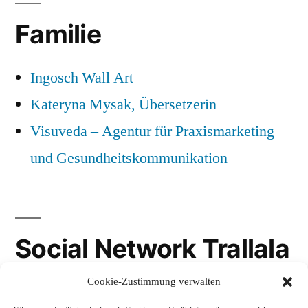
Familie
Ingosch Wall Art
Kateryna Mysak, Übersetzerin
Visuveda – Agentur für Praxismarketing
und Gesundheitskommunikation
Social Network Trallala
Cookie-Zustimmung verwalten
Gravatar