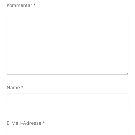
Kommentar
*
Name
*
E-Mail-Adresse
*