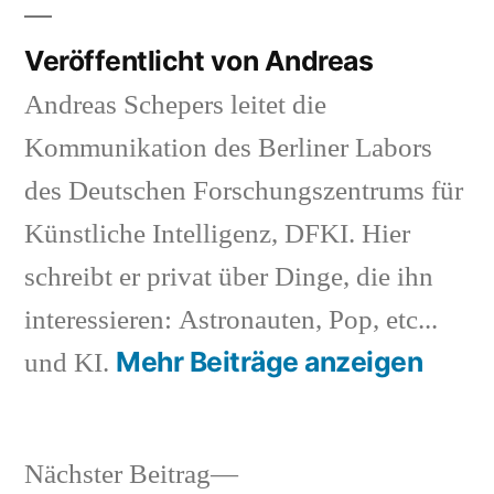
Veröffentlicht von Andreas
Andreas Schepers leitet die
Kommunikation des Berliner Labors
des Deutschen Forschungszentrums für
Künstliche Intelligenz, DFKI. Hier
schreibt er privat über Dinge, die ihn
interessieren: Astronauten, Pop, etc...
Mehr Beiträge anzeigen
und KI.
Nächster
Nächster Beitrag