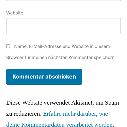
Website
Name, E-Mail-Adresse und Website in diesem
Browser für meinen nächsten Kommentar speichern.
Diese Website verwendet Akismet, um Spam
zu reduzieren.
Erfahre mehr darüber, wie
deine Kommentardaten verarbeitet werden
.