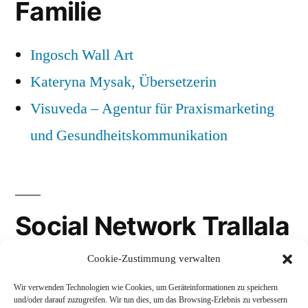
Familie
Ingosch Wall Art
Kateryna Mysak, Übersetzerin
Visuveda – Agentur für Praxismarketing
und Gesundheitskommunikation
Social Network Trallala
Cookie-Zustimmung verwalten
Gravatar
Wir verwenden Technologien wie Cookies, um Geräteinformationen zu speichern
LinkedIn
und/oder darauf zuzugreifen. Wir tun dies, um das Browsing-Erlebnis zu verbessern