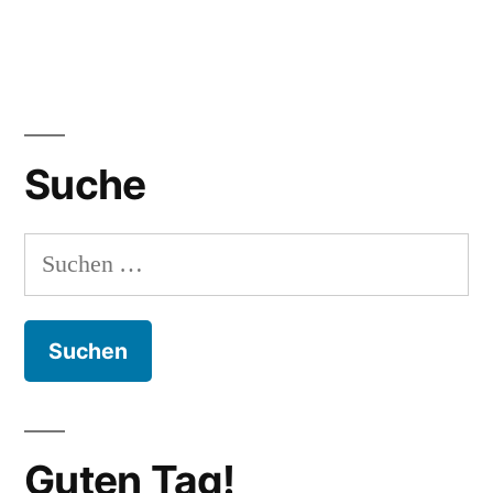
Suche
Suchen
nach:
Guten Tag!