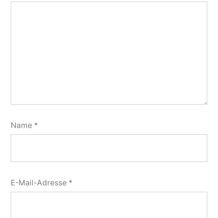
Name
*
E-Mail-Adresse
*