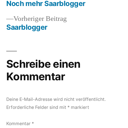
Beitrag:
Noch mehr Saarblogger
Beitragsnavigation
Vorheriger
Vorheriger Beitrag
Beitrag:
Saarblogger
Schreibe einen
Kommentar
Deine E-Mail-Adresse wird nicht veröffentlicht.
Erforderliche Felder sind mit
*
markiert
Kommentar
*