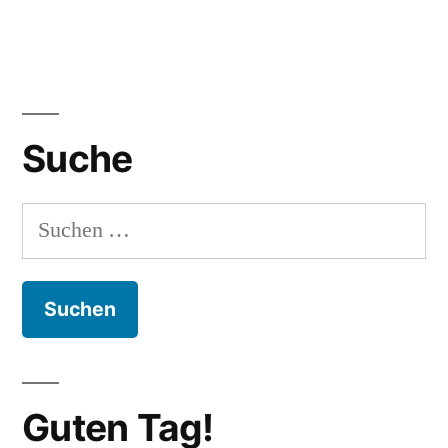
Suche
Suchen
nach:
Guten Tag!