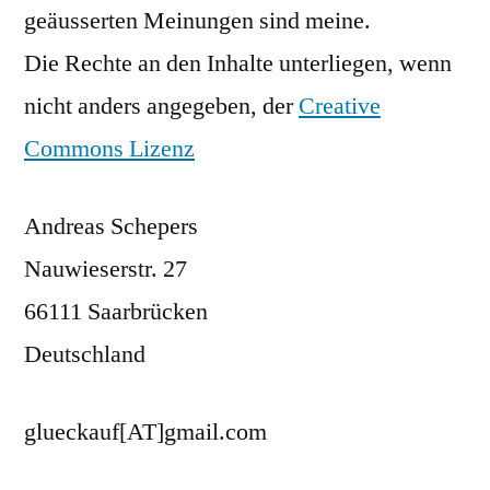
geäusserten Meinungen sind meine.
Die Rechte an den Inhalte unterliegen, wenn
nicht anders angegeben, der
Creative
Commons Lizenz
Andreas Schepers
Nauwieserstr. 27
66111 Saarbrücken
Deutschland
glueckauf[AT]gmail.com