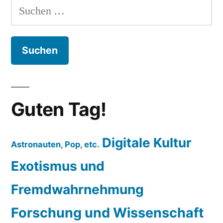
Suchen
nach:
Guten Tag!
Digitale Kultur
Astronauten, Pop, etc.
Exotismus und
Fremdwahrnehmung
Forschung und Wissenschaft